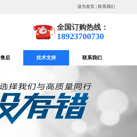
设为首页
|
联系我们
全国订购热线：
18923700730
品售后
技术支持
联系我们