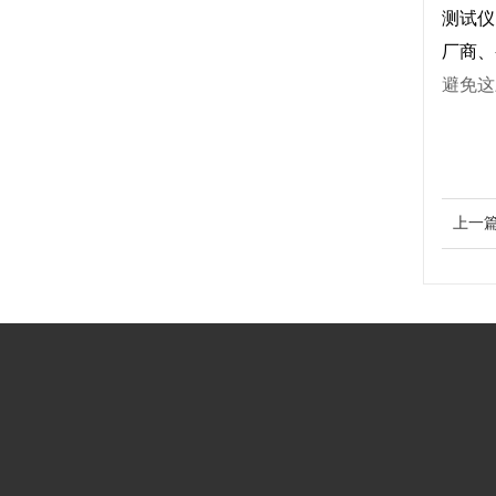
测试仪
厂商、
避免这
上一