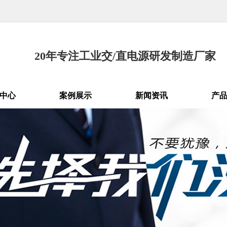
20年专注工业交/直电源研发制造厂家
中心
案例展示
新闻资讯
产