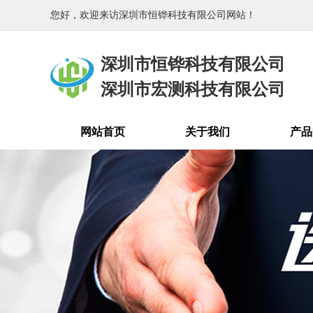
您好，欢迎来访深圳市恒铧科技有限公司网站！
深圳市恒铧科技有限公司
深圳市宏测科技有限公司
网站首页
关于我们
产品