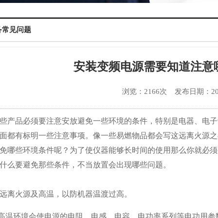
备常见问题
安装变频电源需要知道注意
浏览：2166次
发布日期：2020
些产品必须要注意安放避免一些环境的条件，特别是电器、电子
面都有标明一些注意事项。像一些易燃物品都会写这远离火源之
免哪些环境条件呢？为了使仪器能够长时间的使用那么你就必须
什么要避免那些条件，不当放置会出现哪些问题。
远离火源及高温，以防机器温渡过高。
.高温环境会使电源的电阻、电感、电容、电功率系列等电功用参