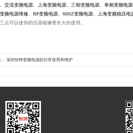
、交流变频电源、上海变频电源、三相变频电源、单相变频电源
变频电源维修、BP变频电源、60HZ变频电源、上海变频稳压电
三点可以使你的仪器能够更长久的使用。
篇：
深圳恒铧变频电源的日常使用和维护