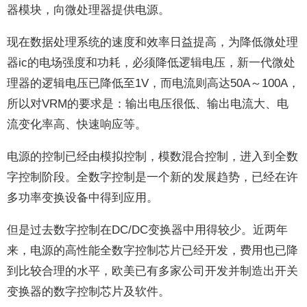
器模块，向微处理器提供电源。
现在数据处理系统的速度和效率日益提高，为降低微处理
器ic的电场强度和功耗，必须降低逻辑电压，新一代微处
理器的逻辑电压已降低至1V，而电流则高达50A～100A，
所以对VRM的要求是：输出电压很低、输出电流大、电
流变化率高、快速响应等。
电源的控制已经由模拟控制，模数混合控制，进入到全数
字控制阶段。全数字控制是一个新的发展趋势，已经在许
多功率变换设备中得到应用。
但是过去数字控制在DC/DC变换器中用得较少。近两年
来，电源的高性能全数字控制芯片已经开发，费用也已降
到比较合理的水平，欧美已有多家公司开发并制造出开关
变换器的数字控制芯片及软件。