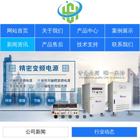
网站首页
关于我们
产品中心
案例展示
新闻资讯
产品售后
技术支持
联系我们
公司新闻
行业动态